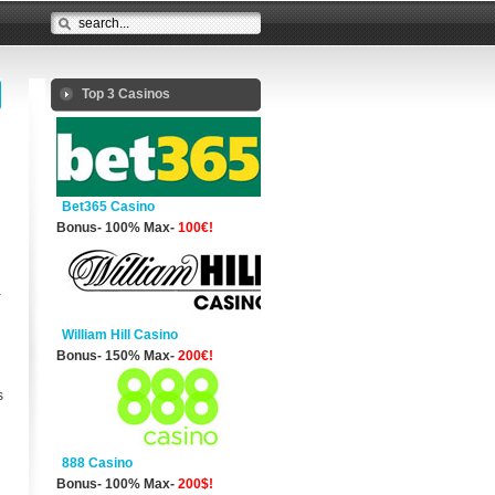
Top 3 Casinos
Bet365 Casino
Bonus-
100%
Max-
100€
!
á
William Hill Casino
Bonus-
150%
Max-
200€
!
s
888 Casino
Bonus-
100%
Max-
200$
!