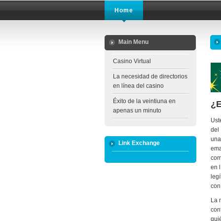
Home
Main Menu
Casino Virtual
La necesidad de directorios
en línea del casino
Éxito de la veintiuna en
¿E
apenas un minuto
Ust
del
una
Link Exchange
ema
com
en 
leg
con
La 
con
qui