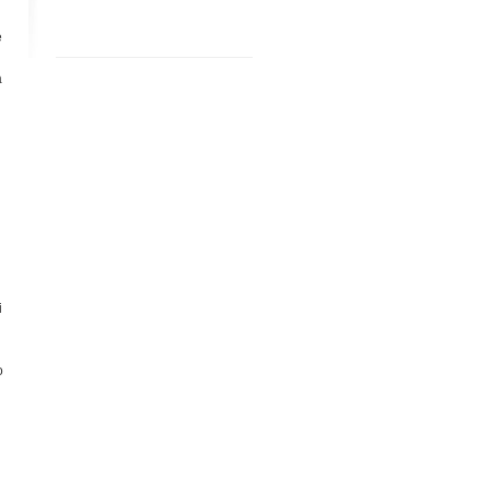
e
a
i
o