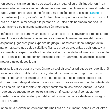
nión sobre el casino en línea que usted desea jugar el pulg. Un jugador en línea
erimentado reconocerá inmediatamente si un casino en línea está para el pretens
 juega verdadero o justo. También, pida su opinión sobre la cual los
casinos
en
ea sean los mejores y los más confiables. Usted no puede ir simplemente mal con l
abra de la boca, a menos que la persona que usted está hablando con sea un
udster mismo o se alimente la información incorrecta.
o método probado para evitar scams es visitar sitios de la revisión o foros de juego
línea. Los sitios de la revisión tienen revisiones en línea numerosas del casino
adas por los jugadores y los expertos de juego. Los foros en línea trabajan de la
ma forma, salvo que usted está libre fijar sus propias preguntas y opiniones, y la
te comentará respecto a ellas. Usando la abundancia de la información disponible
estos sitios, usted puede tomar decisiones informadas y educadas en los casinos
línea que usted desea jugar.
en, estoy jugando para la diversión, no para el dinero,” usted puede ser que diga. S
así entonces la credibilidad y la integridad del casino en línea sigue siendo un
mento importante a considerar. Usted puede ser que no pierda el dinero porque
ed no es dinero de gasto de todos modos, pero no es excusa a circundar intentand
a casino en línea disponible sin el pensamiento en las consecuencias. La cosa
r que puede sucederle con estos casinos en línea libres está consiguiendo
bardeó con toneladas de Spam del email. Y usted sabe resistente es conseguir
rado del Spam.
 onza de la prevención es mejor que una libra de la curación, como dice el refrán.