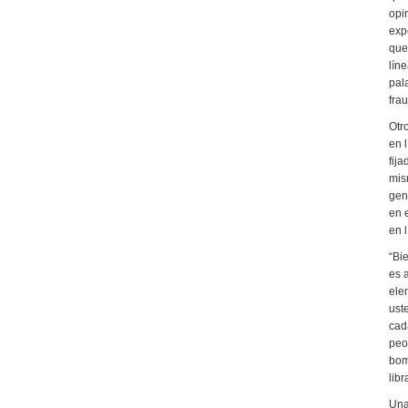
opi
exp
que
lín
pal
fra
Otr
en 
fij
mis
gen
en 
en 
“Bi
es 
ele
ust
cad
peo
bom
lib
Una