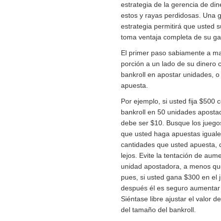
estrategia de la gerencia de di
estos y rayas perdidosas. Una g
estrategia permitirá que usted 
toma ventaja completa de su gan
El primer paso sabiamente a ma
porción a un lado de su dinero 
bankroll en apostar unidades, 
apuesta.
Por ejemplo, si usted fija $500 
bankroll en 50 unidades aposta
debe ser $10. Busque los juegos
que usted haga apuestas iguale
cantidades que usted apuesta, 
lejos. Evite la tentación de aum
unidad apostadora, a menos que
pues, si usted gana $300 en el 
después él es seguro aumentar
Siéntase libre ajustar el valor
del tamaño del bankroll.